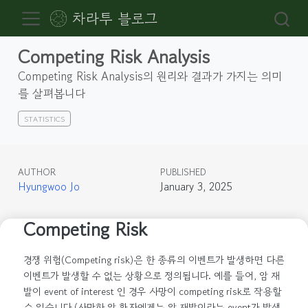
차라투 블로그
Competing Risk Analysis
Competing Risk Analysis의 원리와 결과가 가지는 의미
를 살펴봅니다
STATISTICS
AUTHOR
PUBLISHED
Hyungwoo Jo
January 3, 2025
Competing Risk
경쟁 위험(Competing risk)은 한 종류의 이벤트가 발생하면 다른
이벤트가 발생할 수 없는 상황으로 정의됩니다. 예를 들어, 암 재
발이 event of interest 인 경우 사망이 competing risk로 작용할
수 있습니다 (사망한 암 환자에게는 암 재발이라는 event가 발생