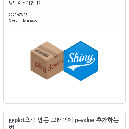
방법을 소개합니다.
2025/07/29
Gyeom Hwangbo
ggplot으로 만든 그래프에 p-value 추가하는
법