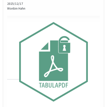
2025/12/17
Wonbin Hahn