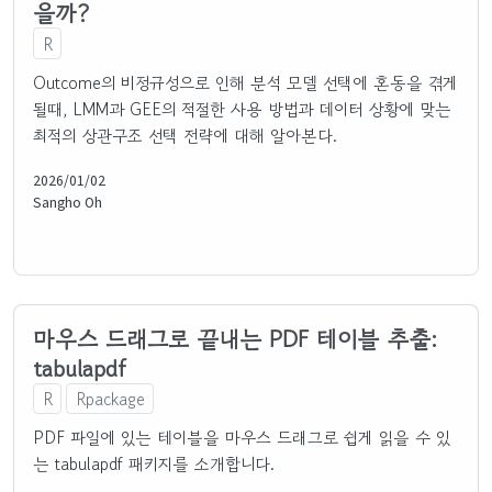
을까?
R
Outcome의 비정규성으로 인해 분석 모델 선택에 혼동을 겪게
될때, LMM과 GEE의 적절한 사용 방법과 데이터 상황에 맞는
최적의 상관구조 선택 전략에 대해 알아본다.
2026/01/02
Sangho Oh
마우스 드래그로 끝내는 PDF 테이블 추출:
tabulapdf
R
Rpackage
PDF 파일에 있는 테이블을 마우스 드래그로 쉽게 읽을 수 있
는 tabulapdf 패키지를 소개합니다.