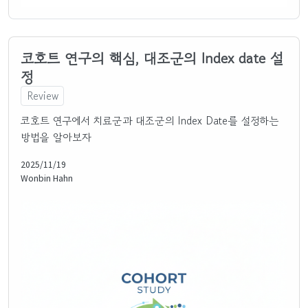
코호트 연구의 핵심, 대조군의 Index date 설
정
Review
코호트 연구에서 치료군과 대조군의 Index Date를 설정하는
방법을 알아보자
2025/11/19
Wonbin Hahn