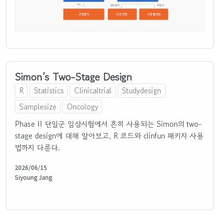
Simon’s Two-Stage Design
R
Statistics
Clinicaltrial
Studydesign
Samplesize
Oncology
Phase II 단일군 임상시험에서 흔히 사용되는 Simon의 two-
stage design에 대해 알아보고, R 코드와 clinfun 패키지 사용
법까지 다룬다.
2026/06/15
Siyoung Jang