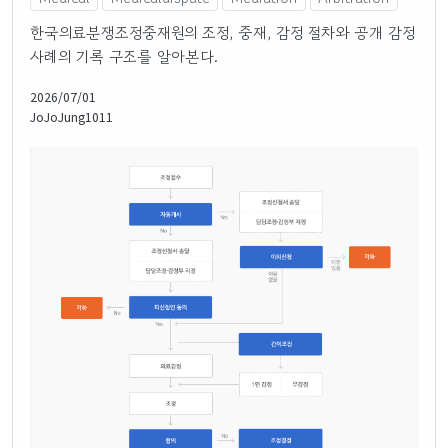
한국의료분쟁조정중재원의 조정, 중재, 감정 절차와 공개 감정
사례의 기록 구조를 알아본다.
2026/07/01
JoJoJung1011