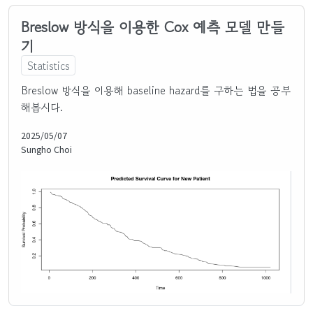
Breslow 방식을 이용한 Cox 예측 모델 만들
기
Statistics
Breslow 방식을 이용해 baseline hazard를 구하는 법을 공부
해봅시다.
2025/05/07
Sungho Choi