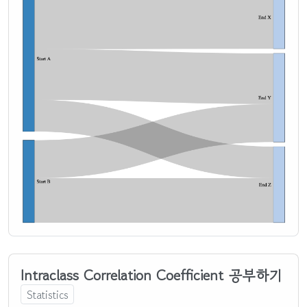
Intraclass Correlation Coefficient 공부하기
Statistics