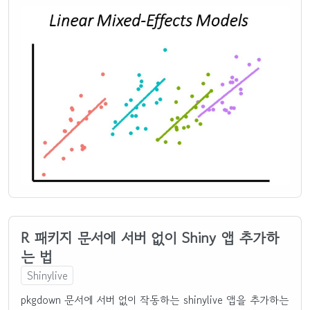
R 패키지 문서에 서버 없이 Shiny 앱 추가하
는 법
Shinylive
pkgdown 문서에 서버 없이 작동하는 shinylive 앱을 추가하는