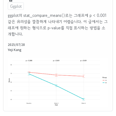
Ggplot
ggplot의 stat_compare_means()로는 그래프에 p < 0.001
같은 유의성을 깔끔하게 나타내기 어렵습니다. 이 글에서는 그
래프에 원하는 형식으로 p-value를 직접 표시하는 방법을 소
개합니다.
2025/07/28
Yeji Kang