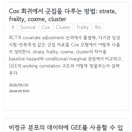
Cox 회귀에서 군집을 다루는 방법: strata,
frailty, coxme, cluster
R
Survival
Cox
Cluster
Frailty
Rct
RCT의 covariate adjustment 논의에서 출발해, 다기관 임상
시험·반복측정 같은 군집 자료를 Cox 모형에서 어떻게 다룰
지 정리한다. strata, frailty, coxme, cluster의 차이를
baseline hazard와 conditional/marginal 관점에서 비교하고,
GEE의 working correlation 구조와 어떻게 맞물리는지 살펴
본다.
2026/05/10
Jinseob Kim
비정규 분포의 데이터에 GEE를 사용할 수 있