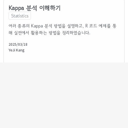
Kappa 분석 이해하기
Statistics
여러 종류의 Kappa 분석 방법을 설명하고, R 코드 예제를 통
해 실전에서 활용하는 방법을 정리하였습니다.
2025/03/18
YeJi Kang