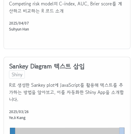
Competing risk model의 C-index, AUC, Brier score를 계
산하고 비교하는 R 코드 소개
2025/04/07
Suhyun Han
Sankey Diagram 텍스트 삽입
Shiny
R로 생성한 Sankey plot에 JavaScript를 활용해 텍스트를 추
가하는 방법을 알아보고, 이를 자동화한 Shiny App을 소개합
니다.
2025/03/26
YeJi Kang