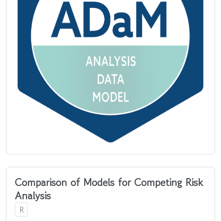
Comparison of Models for Competing Risk
Analysis
R