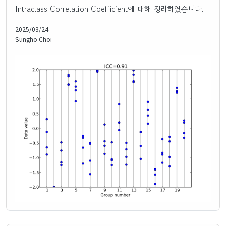
Intraclass Correlation Coefficient에 대해 정리하였습니다.
2025/03/24
Sungho Choi