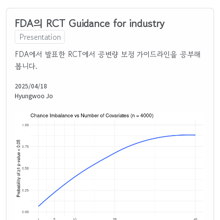
FDA의 RCT Guidance for industry
Presentation
FDA에서 발표한 RCT에서 공변량 보정 가이드라인을 공부해
봅니다.
2025/04/18
Hyungwoo Jo