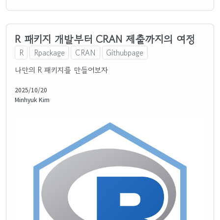
R 패키지 개발부터 CRAN 제출까지의 여정
R
Rpackage
CRAN
Githubpage
나만의 R 패키지를 만들어보자
2025/10/20
Minhyuk Kim