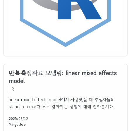
반복측정자료 모델링: linear mixed effects
model
R
linear mixed effects model에서 사용했을 때 추정치들의
standard error가 모두 같아지는 상황에 대해 알아봅시다.
2025/08/12
Mingu Jee