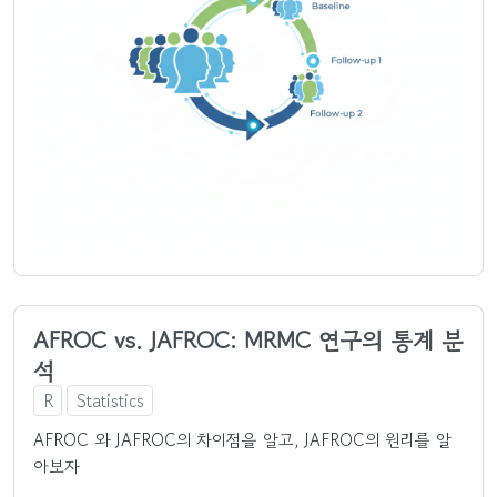
AFROC vs. JAFROC: MRMC 연구의 통계 분
석
R
Statistics
AFROC 와 JAFROC의 차이점을 알고, JAFROC의 원리를 알
아보자