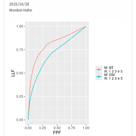
2025/10/28
Wonbin Hahn