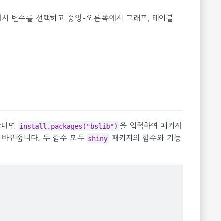
에서 변수를 선택하고 중앙-오른쪽에서 그래프, 테이블
않다면
을 입력하여 패키지
install.packages("bslib")
 바꿔줍니다. 두 함수 모두
패키지의 함수와 기능
shiny