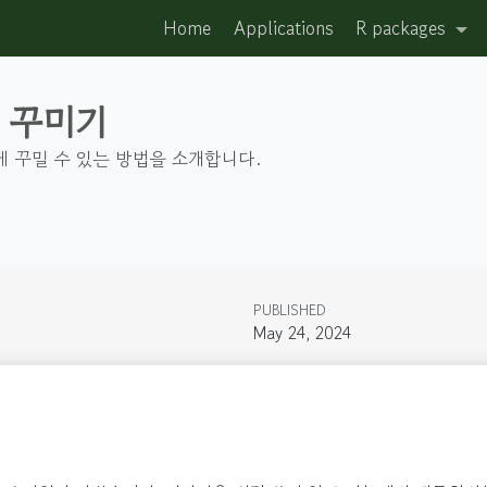
Home
Applications
R packages
pp 꾸미기
단하게 꾸밀 수 있는 방법을 소개합니다.
PUBLISHED
May 24, 2024