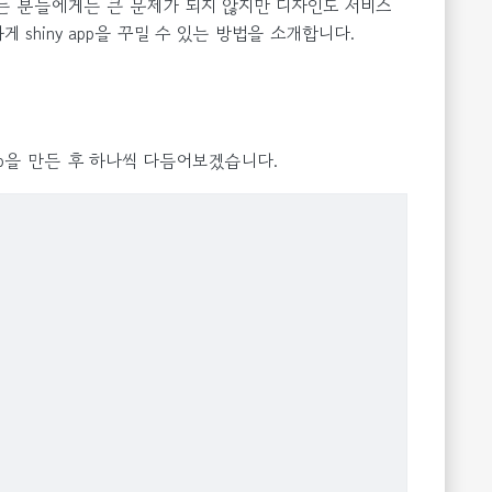
하시는 분들에게는 큰 문제가 되지 않지만 디자인도 서비스
shiny app을 꾸밀 수 있는 방법을 소개합니다.
app을 만든 후 하나씩 다듬어보겠습니다.