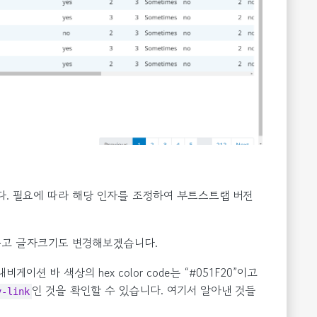
. 필요에 따라 해당 인자를 조정하여 부트스트랩 버전
 주고 글자크기도 변경해보겠습니다.
 바 색상의 hex color code는 “#051F20”이고
인 것을 확인할 수 있습니다. 여기서 알아낸 것들
v-link