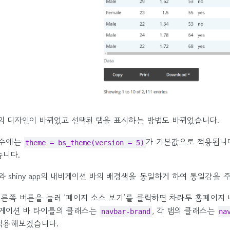
의 디자인이 바뀌었고 선택된 탭을 표시하는 방법도 바뀌었습니다.
수에는
가 기본값으로 적용됩니다
theme = bs_theme(version = 5)
습니다.
 shiny app의 내비게이션 바의 배경색을 동일하게 하여 통일감을
쪽 버튼을 눌러 ’페이지 소스 보기’를 클릭하면 차라투 홈페이지 내비게이션
 내비게이션 바 타이틀의 클래스는
, 각 탭의 클래스는
navbar-brand
na
 적용해보겠습니다.