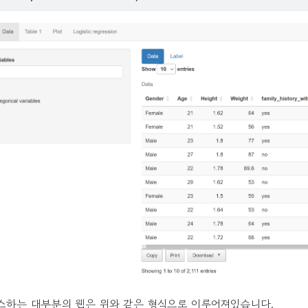
스하는 대부분의 웹은 위와 같은 형식으로 이루어져있습니다.