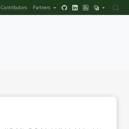
Contributors
Partners