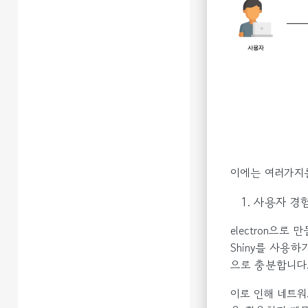
이에는 여러가지를
사용자 경
electron으로
Shiny를 사용
으로 충분합니다
이로 인해 네트워