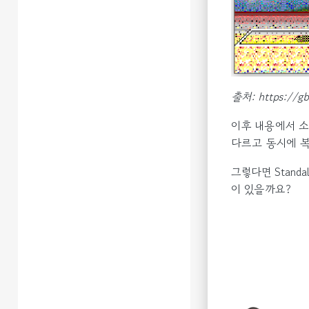
출처: https://gb
이후 내용에서 소개
다르고 동시에 
그렇다면 Stand
이 있을까요?