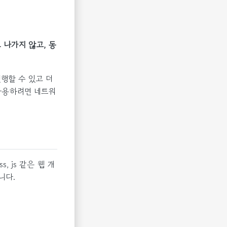
로 나가지 않고, 동
실행할 수 있고 더
 사용하려면 네트워
s, js 같은 웹 개
니다.