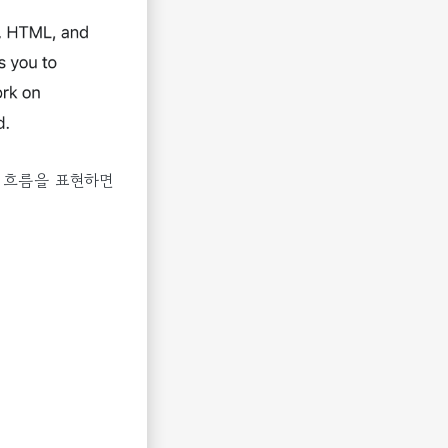
만, 흐름을 표현하면