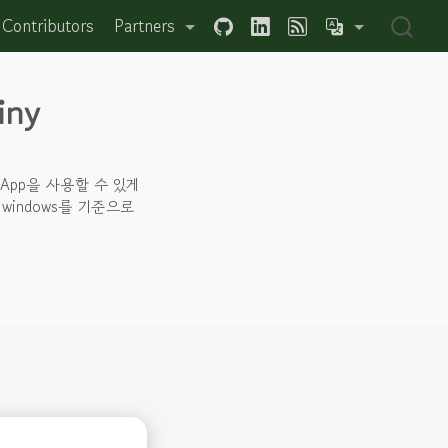
Contributors
Partners
iny
y App을 사용할 수 있게
windows를 기준으로