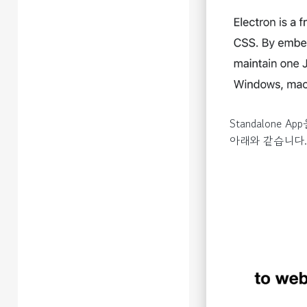
Standalone
아래와 같습니다.