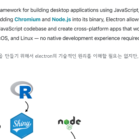
 App을 만들기 위해서 electron의 기술적인 원리를 이해할 필요는 없지