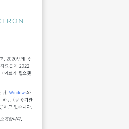
고, 2020년에 공
자료들이 2022
업데이트가 필요했
 뒤,
Windows
와
해야 하는 (공공기관
제공하고 있습니다.
 소개합니다.