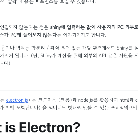
에 살짝 더 좋은 퍼포먼스를 보일 수 있습니다.
경
 연결되지 않는다는 점은
shiny에 입력하는 값이 사용자의 PC 외부
스가 PC에 들어오지 않는다
는 이야기이기도 합니다.
융이나 병원등 망분리 / 폐쇄 되어 있는 개발 환경에서도 Shiny를 
지게 됩니다. (단, Shiny가 계산을 위해 외부의 API 같은 자원을
니다)
확히는
electron.js
) 은 크로미움 (크롬)과 node.js를 활용하여 html과 cs
iny가 이에 포함됩니다) 을 임베디드 형태로 만들 수 있는 프레임워크입