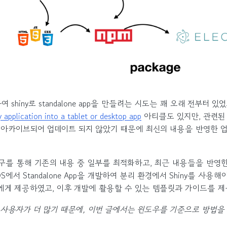
 shiny로 standalone app을 만들려는 시도는 꽤 오래 전부터 있었
y application into a tablet or desktop app
아티클도 있지만, 관련된 
 아카이브되어 업데이트 되지 않았기 때문에 최신의 내용을 반영한 
를 통해 기존의 내용 중 일부를 최적화하고, 최근 내용들을 반영한
S에서 Standalone App을 개발하여 분리 환경에서 Shiny를 사용
에게 제공하였고, 이후 개발에 활용할 수 있는 템플릿과 가이드를 
사용자가 더 많기 때문에, 이번 글에서는 윈도우를 기준으로 방법을