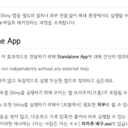
Shiny 앱을 별도의 설치나 외부 연결 없이 폐쇄 환경에서도 실행할 
e
파일로 패키징하는 과정을 소개합니다.
ne App
 더 효과적으로 전달하기 위해
Standalone App
에 대해 간단히 정의
 run independently without any external help.
하지 않고 독립적으로 실행 가능한 앱으로 정의하고 싶은데요.
보통 Shiny를 실행하기 위해 쓰이는 웹 브라우저(크롬)가 포함될 수
udio 또한 Shiny를 실행하기 위해서 (로컬에서) 필요한
외부
로 볼 수 있
을 받지 않고, 다운로드 이후 압축만 풀어서 바로 실행할 수 있는 것을 
, 이러한 예시에는 (아는 사람은 아는 ㅎㅎ)
피카츄 배구.exe
가 있습