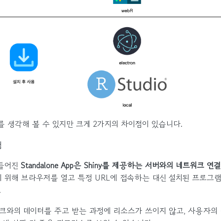
 생각해 볼 수 있지만 크게 2가지의 차이점이 있습니다.
험
 만들어진
Standalone App은 Shiny를 제공하는 서버와의 네트워크 
하기 위해 브라우저를 열고 특정 URL에 접속하는 대신 설치된 프로그
.
크와의 데이터를 주고 받는 과정에 리소스가 쓰이지 않고, 사용자의 (