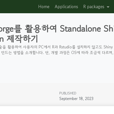
Home
Applications
R packages
 forge를 활용하여 Standalone Sh
tion 제작하기
는 기술을 활용하여 사용자의 PC에서 R과 Rstudio를 설치하지 않고도 Shin
을 만드는 방법을 소개합니다. 단, 개발 과정은 OS에 따라 조금씩 다르며, 
PUBLISHED
September 18, 2023