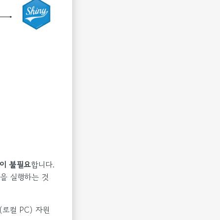
연결이 불필요
합니다.
램을 실행하는 것
로컬 PC) 자원