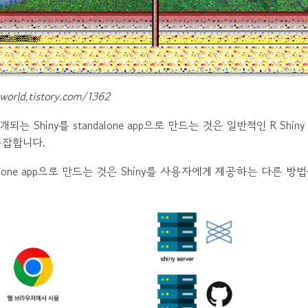
world.tistory.com/1362
되는 Shiny를 standalone app으로 만드는 것은 일반적인 R Shi
복잡합니다.
alone app으로 만드는 것은 Shiny를 사용자에게 제공하는 다른 방