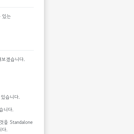
수 있는
해보겠습니다.
 있습니다.
습니다.
Standalone
니다.