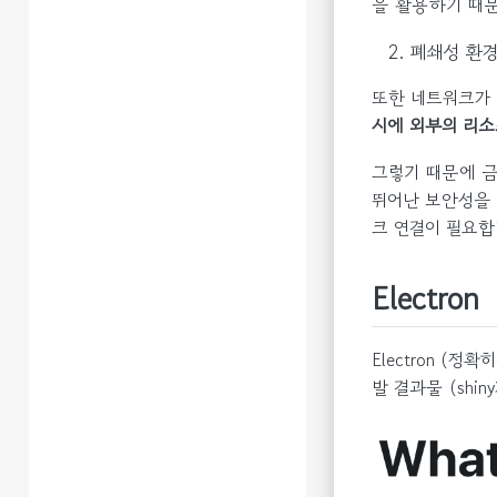
을 활용하기 때문
폐쇄성 환
또한 네트워크가
시에 외부의 리소
그렇기 때문에 금
뛰어난 보안성을 가
크 연결이 필요합
Electron
Electron (정
발 결과물 (sh