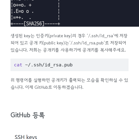
생성된 key는 인증키(private key)의 경우 ‘/.ssh/id_rsa’에 저장
되어 있고 공개 키(public key)는’/.ssh/id_rsa.pub’로 저장되어
있습니다. 저희는 공개키를 사용하기에 공개키를 복사해주세요.
cat
 ~/.ssh/id_rsa.pub
위 명령어를 실행하면 공개키가 출력되는 모습을 확인하실 수 있
습니다. 이제 GitHub로 이동하겠습니다.
GitHub 등록