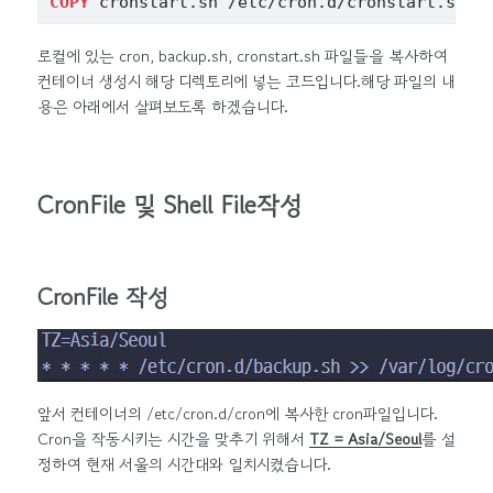
COPY
 cronstart.sh /etc/cron.d/cronstart.sh 
로컬에 있는 cron, backup.sh, cronstart.sh 파일들을 복사하여
컨테이너 생성시 해당 디렉토리에 넣는 코드입니다.해당 파일의 내
용은 아래에서 살펴보도록 하겠습니다.
CronFile 및 Shell File작성
CronFile 작성
앞서 컨테이너의 /etc/cron.d/cron에 복사한 cron파일입니다.
Cron을 작동시키는 시간을 맞추기 위해서
TZ = Asia/Seoul
를 설
정하여 현재 서울의 시간대와 일치시켰습니다.