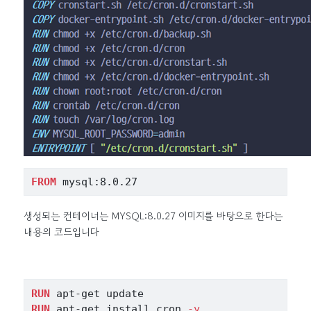
FROM
 mysql:8.0.27
생성되는 컨테이너는 MYSQL:8.0.27 이미지를 바탕으로 한다는
내용의 코드입니다
RUN
 apt-get update
RUN
 apt-get install cron 
-y