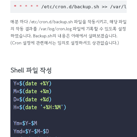
*
*
*
*
*
 /etc/cron.d/backup.sh 
>>
 /var/log/
매분 마다 /etc/cron.d/backup.sh 파일을 작동시키고, 해당 파일
의 작동 결과를 /var/log/cron.log 파일에 기록할 수 있도록 설정
하였습니다. Backup.sh의 내용은 아래에서 살펴보겠습니다.
(Cron 설정에 관련해서는 임의로 설정하셔도 상관없습니다.)
Shell 파일 작성