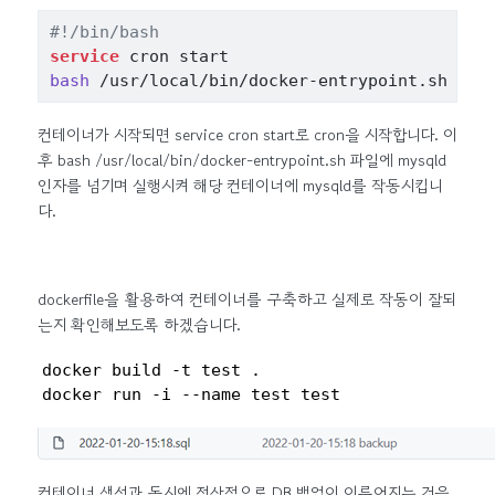
#!/bin/bash
service
 cron start 
bash
 /usr/local/bin/docker-entrypoint.sh mys
컨테이너가 시작되면 service cron start로 cron을 시작합니다. 이
후 bash /usr/local/bin/docker-entrypoint.sh 파일에 mysqld
인자를 넘기며 실행시켜 해당 컨테이너에 mysqld를 작동시킵니
다.
dockerfile을 활용하여 컨테이너를 구축하고 실제로 작동이 잘되
는지 확인해보도록 하겠습니다.
docker build -t test .

docker run -i --name test test 
컨테이너 생성과 동시에 정상적으로 DB 백업이 이루어지는 것을