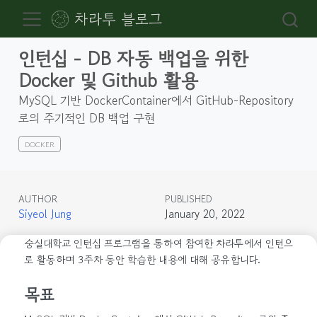
차라투 블로그
인턴십 - DB 자동 백업을 위한
Docker 및 Github 활용
MySQL 기반 DockerContainer에서 GitHub-Repository
로의 주기적인 DB 백업 구현
DOCKER
AUTHOR
PUBLISHED
Siyeol Jung
January 20, 2022
숭실대학교 인턴십 프로그램을 통하여 참여한 차라투에서 인턴으
로 활동하며 3주차 동안 학습한 내용에 대해 공유합니다.
목표