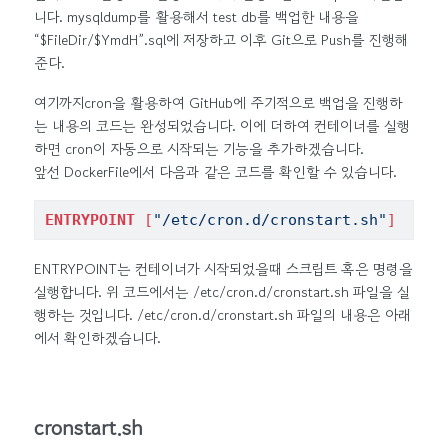
니다. mysqldump를 활용해서 test db를 백업한 내용을
“$FileDir/$YmdH”.sql에 저장하고 이후 Git으로 Push를 진행해
준다.
여기까지cron을 활용하여 GitHub에 주기적으로 백업을 진행하
는 내용의 코드는 완성되었습니다. 이에 더하여 컨테이너를 실행
하면 cron이 자동으로 시작되는 기능을 추가하겠습니다.
앞선 DockerFile에서 다음과 같은 코드를 확인할 수 있습니다.
ENTRYPOINT
[
"/etc/cron.d/cronstart.sh"
]
ENTRYPOINT는 컨테이너가 시작되었을때 스크립트 혹은 명령을
실행합니다. 위 코드에서는 /etc/cron.d/cronstart.sh 파일을 실
행하는 것입니다. /etc/cron.d/cronstart.sh 파일의 내용은 아래
에서 확인하겠습니다.
cronstart.sh