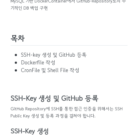
MySQL 기반 DockerContainer에서 GitHub-Repository로의 주
기적인 DB 백업 구현
목차
SSH-key 생성 및 GitHub 등록
Dockerfile 작성
CronFile 및 Shell File 작성
SSH-Key 생성 및 GitHub 등록
GitHub Repository에 SSH를 통한 접근 인증을 위해서는 SSH
Public Key 생성 및 등록 과정을 걸쳐야 합니다.
SSH-Key 생성