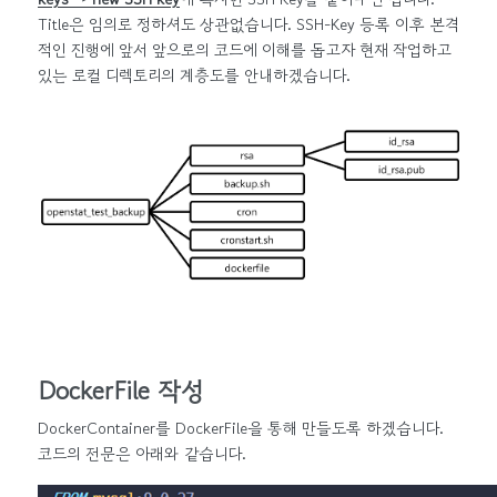
Title은 임의로 정하셔도 상관없습니다. SSH-Key 등록 이후 본격
적인 진행에 앞서 앞으로의 코드에 이해를 돕고자 현재 작업하고
있는 로컬 디렉토리의 계층도를 안내하겠습니다.
DockerFile 작성
DockerContainer를 DockerFile을 통해 만들도록 하겠습니다.
코드의 전문은 아래와 같습니다.