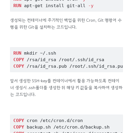
RUN
 apt-get install git-all 
-y
생성되는 컨테이너에 주기적인 백업을 위한 Cron, Git 명령어 수
행을 위한 Git을 설치하는 코드입니다.
RUN
 mkdir ~/.ssh 
COPY
 /rsa/id_rsa /root/.ssh/id_rsa
COPY
 /rsa/id_rsa.pub /root/.ssh/id_rsa.pub
앞서 생성한 SSH-key를 컨테이너에서 활용 가능하도록 컨테이
너 생성시 .ssh폴더를 생성한 뒤 해당 키 값들을 복사하여 생성하
는 코드입니다.
COPY
 cron /etc/cron.d/cron
COPY
 backup.sh /etc/cron.d/backup.sh 