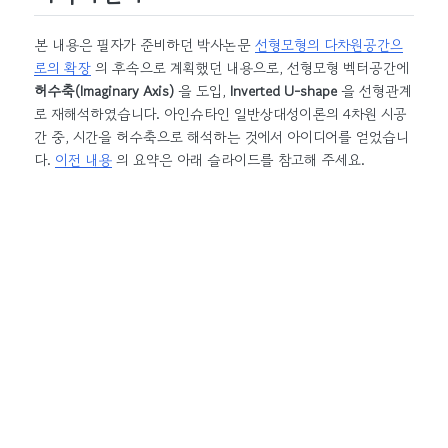
본 내용은 필자가 준비하던 박사논문
선형모형의 다차원공간으
로의 확장
의 후속으로 계획했던 내용으로, 선형모형 벡터공간에
허수축(Imaginary Axis)
을 도입,
Inverted U-shape
을 선형관계
로 재해석하였습니다. 아인슈타인 일반상대성이론의 4차원 시공
간 중, 시간을 허수축으로 해석하는 것에서 아이디어를 얻었습니
다.
이전 내용
의 요약은 아래 슬라이드를 참고해 주세요.